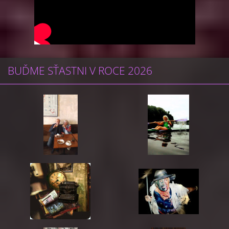
BUĎME SŤASTNI V ROCE 2026