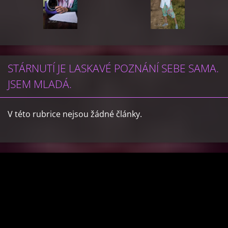
STÁRNUTÍ JE LASKAVÉ POZNÁNÍ SEBE SAMA.
JSEM MLADÁ.
V této rubrice nejsou žádné články.