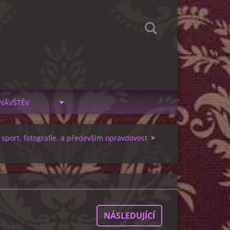
NÁVŠTĚV
, sport, fotografie, a především opravdovost
>
NÁSLEDUJÍCÍ