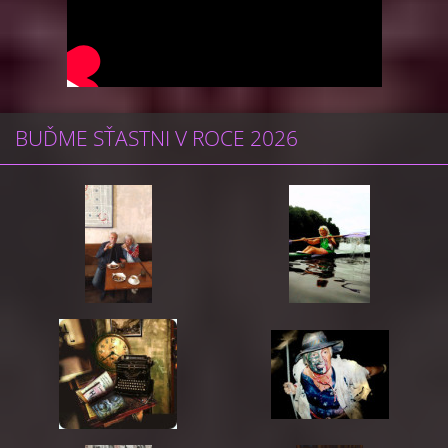
BUĎME SŤASTNI V ROCE 2026