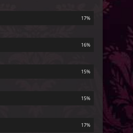
17%
16%
15%
15%
17%