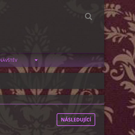
NÁVŠTĚV
NÁSLEDUJÍCÍ