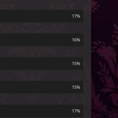
17%
16%
15%
15%
17%