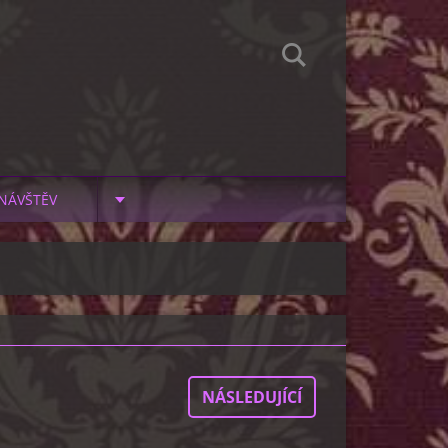
NÁVŠTĚV
NÁSLEDUJÍCÍ