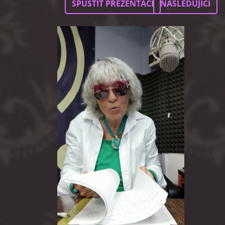
SPUSTIT PREZENTACI
NÁSLEDUJÍCÍ