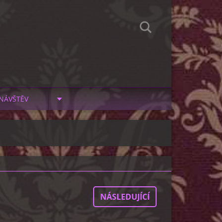
NÁVŠTĚV
NÁSLEDUJÍCÍ