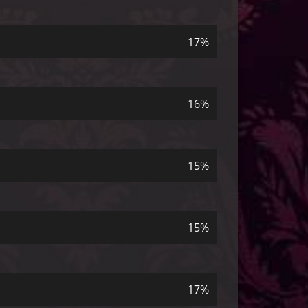
17%
16%
15%
15%
17%