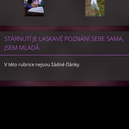
STÁRNUTÍ JE LASKAVÉ POZNÁNÍ SEBE SAMA.
JSEM MLADÁ.
V této rubrice nejsou žádné články.