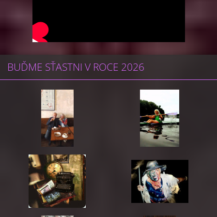
BUĎME SŤASTNI V ROCE 2026