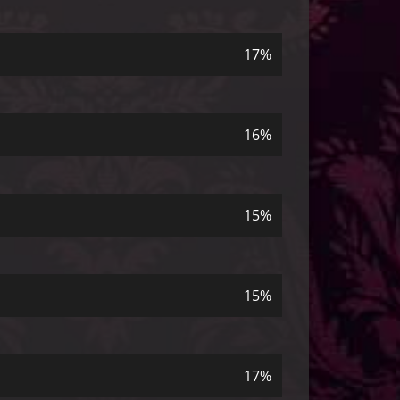
17%
16%
15%
15%
17%