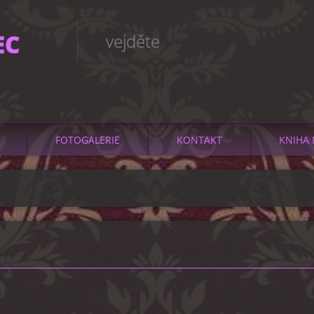
EC
vejděte
FOTOGALERIE
KONTAKT
KNIHA 