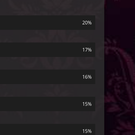
20%
17%
16%
15%
15%