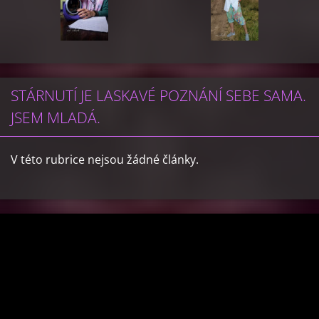
STÁRNUTÍ JE LASKAVÉ POZNÁNÍ SEBE SAMA.
JSEM MLADÁ.
V této rubrice nejsou žádné články.