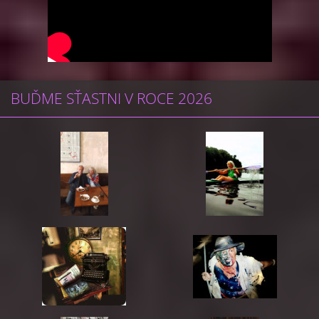
BUĎME SŤASTNI V ROCE 2026