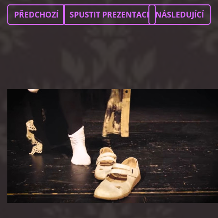
PŘEDCHOZÍ
SPUSTIT PREZENTACI
NÁSLEDUJÍCÍ