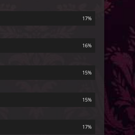
17%
16%
15%
15%
17%